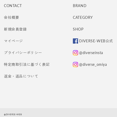
CONTACT
BRAND
会社概要
CATEGORY
新規会員登録
SHOP
マイページ
DIVERSE-WEB公式
プライバシーポリシー
@diverseinsta
特定商取引法に基づく表記
@diverse_omiya
返金・返品について
@DIVERSE-WEB