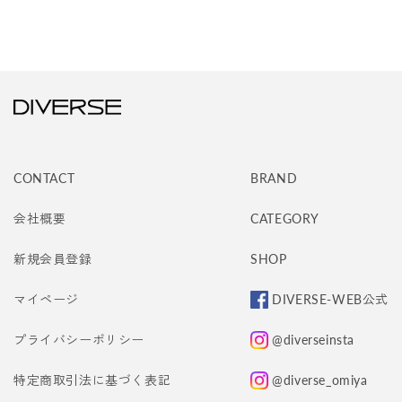
CONTACT
BRAND
会社概要
CATEGORY
新規会員登録
SHOP
マイページ
DIVERSE-WEB公式
プライバシーポリシー
@diverseinsta
特定商取引法に基づく表記
@diverse_omiya