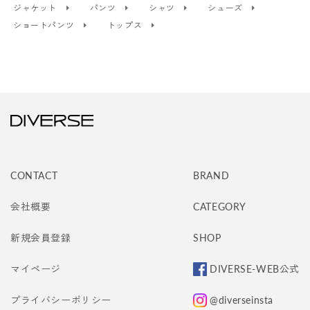
ジャケット
パンツ
シャツ
シューズ
ショートパンツ
トップス
CONTACT
BRAND
会社概要
CATEGORY
新規会員登録
SHOP
マイページ
DIVERSE-WEB公式
プライバシーポリシー
@diverseinsta