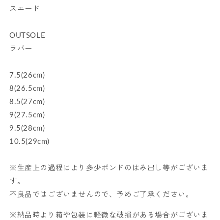
スエード
OUTSOLE
ラバー
7.5(26cm)
8(26.5cm)
8.5(27cm)
9(27.5cm)
9.5(28cm)
10.5(29cm)
※生産上の過程により多少ボンドのはみ出し等がございま
す。
不良品ではございませんので、予めご了承ください。
※納品時より箱や包装に軽微な破損がある場合がございま