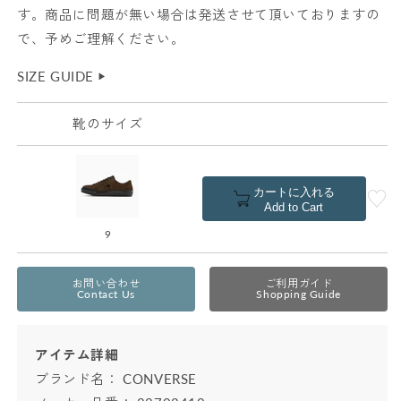
す。商品に問題が無い場合は発送させて頂いておりますの
で、予めご理解ください。
SIZE GUIDE
▶︎
靴のサイズ
カートに入れる
Add to Cart
9
お問い合わせ
ご利用ガイド
Contact Us
Shopping Guide
アイテム詳細
ブランド名：
CONVERSE