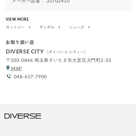
メーカー品番： 33702410
VIEW MORE
カットソー
サンダル
シューズ
お取り扱い店
DIVERSE CITY
（ダイバース シティー）
〒330-0846 埼玉県さいたま市大宮区大門町2-23
MAP
048-657-7900