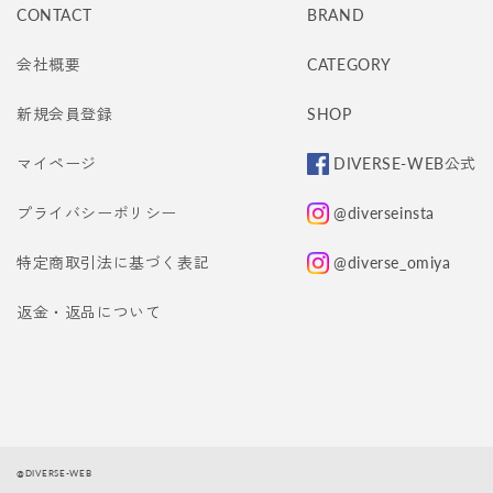
CONTACT
BRAND
会社概要
CATEGORY
新規会員登録
SHOP
マイページ
DIVERSE-WEB公式
プライバシーポリシー
@diverseinsta
特定商取引法に基づく表記
@diverse_omiya
返金・返品について
@DIVERSE-WEB