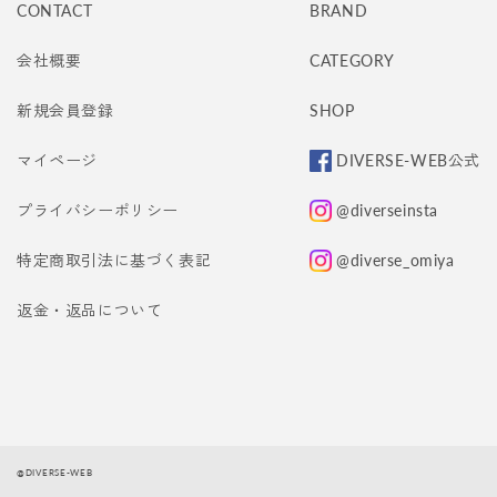
CONTACT
BRAND
会社概要
CATEGORY
新規会員登録
SHOP
マイページ
DIVERSE-WEB公式
プライバシーポリシー
@diverseinsta
特定商取引法に基づく表記
@diverse_omiya
返金・返品について
@DIVERSE-WEB