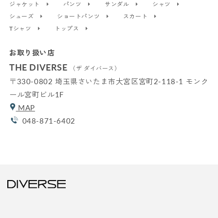
ジャケット
パンツ
サンダル
シャツ
シューズ
ショートパンツ
スカート
Tシャツ
トップス
お取り扱い店
THE DIVERSE
（ザ ダイバース）
〒330-0802 埼玉県さいたま市大宮区宮町2-118-1 モンク
ール宮町ビル1F
MAP
048-871-6402