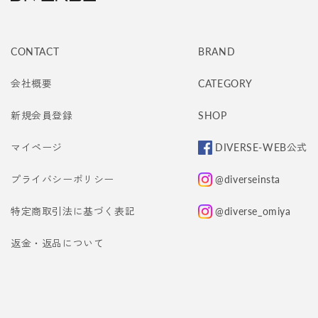
CONTACT
BRAND
会社概要
CATEGORY
新規会員登録
SHOP
マイページ
DIVERSE-WEB公式
プライバシーポリシー
@diverseinsta
特定商取引法に基づく表記
@diverse_omiya
返金・返品について