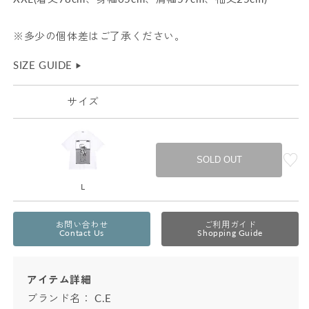
※多少の個体差はご了承ください。
SIZE GUIDE
▶︎
サイズ
SOLD OUT
L
お問い合わせ
ご利用ガイド
Contact Us
Shopping Guide
アイテム詳細
ブランド名：
C.E