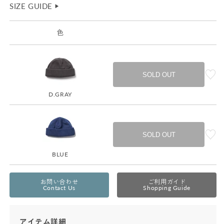
SIZE GUIDE
▶︎
色
SOLD OUT
D.GRAY
SOLD OUT
BLUE
お問い合わせ
ご利用ガイド
Contact Us
Shopping Guide
アイテム詳細