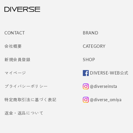
CONTACT
BRAND
会社概要
CATEGORY
新規会員登録
SHOP
マイページ
DIVERSE-WEB公式
プライバシーポリシー
@diverseinsta
特定商取引法に基づく表記
@diverse_omiya
返金・返品について