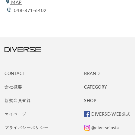
MAP
048-871-6402
CONTACT
BRAND
会社概要
CATEGORY
新規会員登録
SHOP
マイページ
DIVERSE-WEB公式
プライバシーポリシー
@diverseinsta