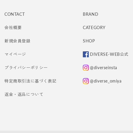
CONTACT
BRAND
会社概要
CATEGORY
新規会員登録
SHOP
マイページ
DIVERSE-WEB公式
プライバシーポリシー
@diverseinsta
特定商取引法に基づく表記
@diverse_omiya
返金・返品について