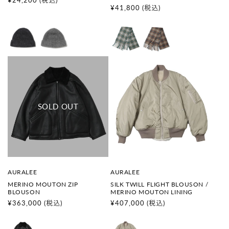
通
¥24,200
(税込)
通
¥41,800
(税込)
常
常
価
価
格
格
販
販
AURALEE
AURALEE
売
売
MERINO MOUTON ZIP
SILK TWILL FLIGHT BLOUSON /
元
元
BLOUSON
MERINO MOUTON LINING
:
:
通
¥363,000
(税込)
通
¥407,000
(税込)
常
常
価
価