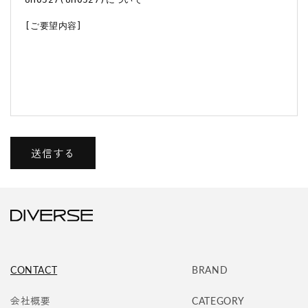
ー
ム
送信する
CONTACT
BRAND
会社概要
CATEGORY