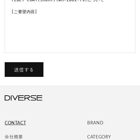
ー
ム
送信する
CONTACT
BRAND
会社概要
CATEGORY