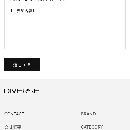
ー
ム
送信する
CONTACT
BRAND
会社概要
CATEGORY