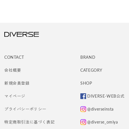
CONTACT
BRAND
会社概要
CATEGORY
新規会員登録
SHOP
マイページ
DIVERSE-WEB公式
プライバシーポリシー
@diverseinsta
特定商取引法に基づく表記
@diverse_omiya