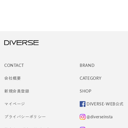
CONTACT
BRAND
会社概要
CATEGORY
新規会員登録
SHOP
マイページ
DIVERSE-WEB公式
プライバシーポリシー
@diverseinsta