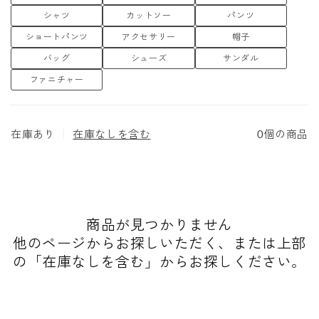
シャツ
カットソー
パンツ
ショートパンツ
アクセサリー
帽子
バッグ
シューズ
サンダル
ファニチャー
在庫あり
｜
在庫なしを含む
0個の商品
商品が見つかりません
他のページからお探しいただく、または上部
の「在庫なしを含む」からお探しください。